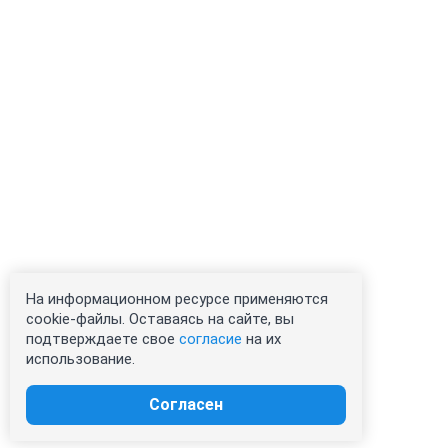
На информационном ресурсе применяются
cookie-файлы. Оставаясь на сайте, вы
подтверждаете свое
согласие
на их
использование.
Согласен