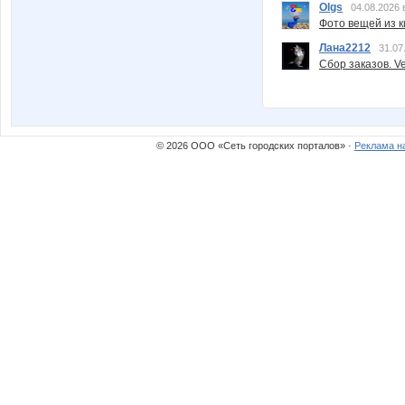
Olgs
04.08.2026 
Фото вещей из ки
Лана2212
31.07
Сбор заказов. Ve
© 2026 ООО «Сеть городских порталов» ·
Реклама н